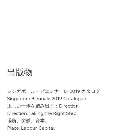
出版物
シンガポール・ビエンナーレ 2019 カタログ
Singapore Biennale 2019 Catalogue
正しい一歩を踏み出す：Direction
Direction: Taking the Right Step
場所、労働、資本。
Place, Labour, Capital.