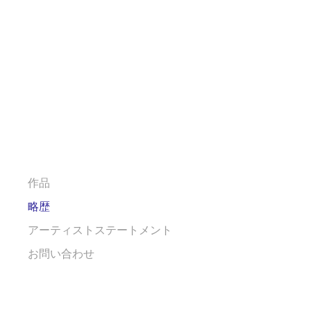
作品
略歴
アーティストステートメント
お問い合わせ