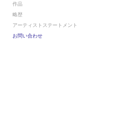
作品
略歴
アーティストステートメント
お問い合わせ